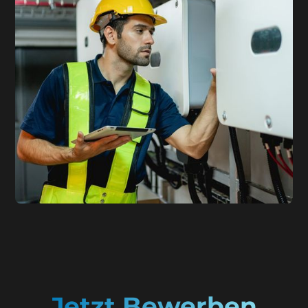
Jetzt Bewerben