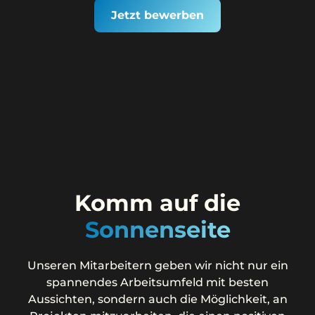
Jetzt bewerben
Komm auf die
Sonnenseite
Unseren Mitarbeitern geben wir nicht nur ein
spannendes Arbeitsumfeld mit besten
Aussichten, sondern auch die Möglichkeit, an