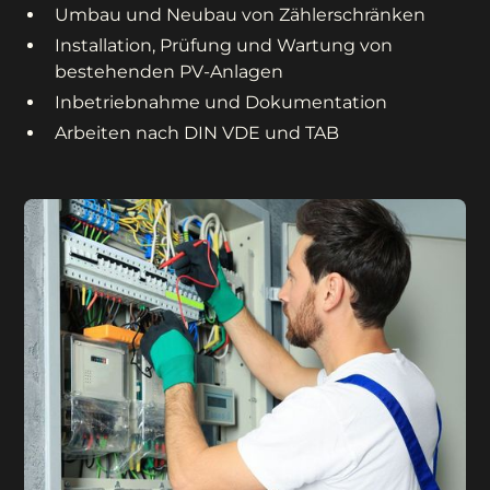
Umbau und Neubau von Zählerschränken
Installation, Prüfung und Wartung von
bestehenden PV-Anlagen
Inbetriebnahme und Dokumentation
Arbeiten nach DIN VDE und TAB