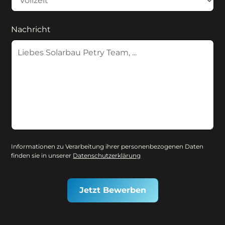
Nachricht
Informationen zu Verarbeitung ihrer personenbezogenen Daten
finden sie in unserer
Datenschutzerklärung