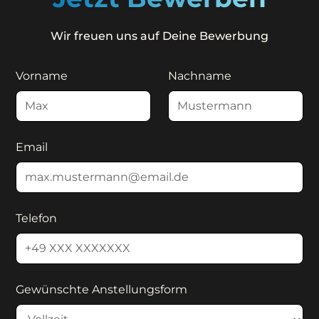
Wir freuen uns auf Deine Bewerbung
Vorname
Nachname
Email
Telefon
Gewünschte Anstellungsform