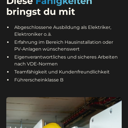
Diese
Fähigkeiten
bringst du mit
Abgeschlossene Ausbildung als Elektriker,
Elektroniker o. ä.
Erfahrung im Bereich Hausinstallation oder
PV-Anlagen wünschenswert
Eigenverantwortliches und sicheres Arbeiten
nach VDE-Normen
Teamfähigkeit und Kundenfreundlichkeit
Führerscheinklasse B