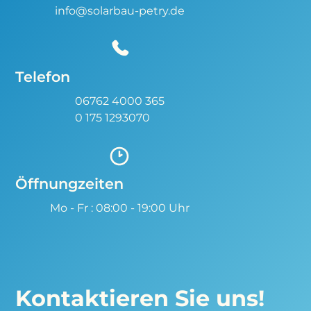
info@solarbau-petry.de
Telefon
06762 4000 365
‬0 175 1293070
Öffnungzeiten
Mo - Fr : 08:00 - 19:00 Uhr
Kontaktieren Sie uns!