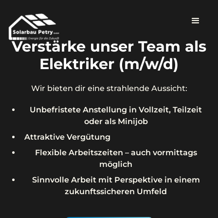
Verstärke unser Team als
Elektriker (m/w/d)
Wir bieten dir eine strahlende Aussicht:
Unbefristete Anstellung in Vollzeit, Teilzeit
oder als Minijob
Attraktive Vergütung
Flexible Arbeitszeiten – auch vormittags
möglich
Sinnvolle Arbeit mit Perspektive in einem
zukunftssicheren Umfeld