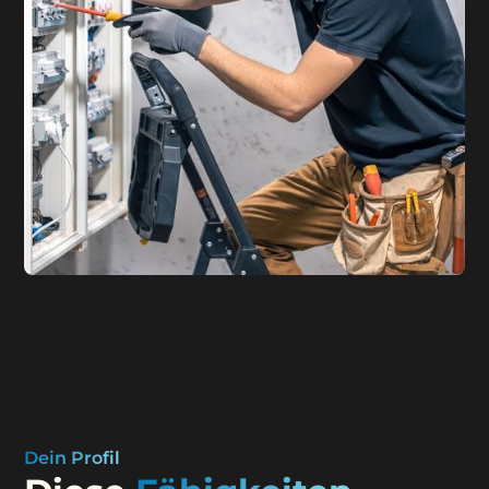
Dein Profil