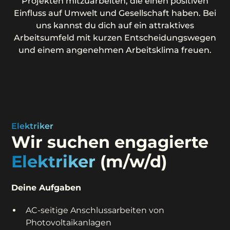
Projekten mitzuarbeiten, die einen positiven
Einfluss auf Umwelt und Gesellschaft haben. Bei
uns kannst du dich auf ein attraktives
Arbeitsumfeld mit kurzen Entscheidungswegen
und einem angenehmen Arbeitsklima freuen.
Elektriker
Wir suchen engagierte
Elektriker
(m/w/d)
Deine Aufgaben
AC-seitige Anschlussarbeiten von
Photovoltaikanlagen