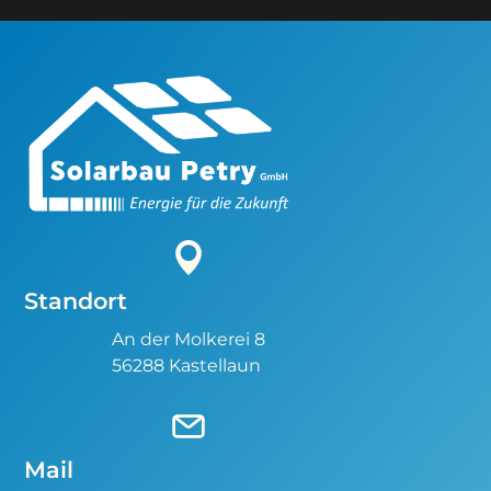
Standort
An der Molkerei 8
56288 Kastellaun
Mail