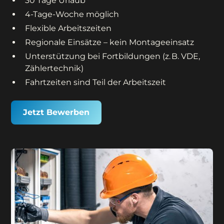
30 Tage Urlaub
4-Tage-Woche möglich
Flexible Arbeitszeiten
Regionale Einsätze – kein Montageeinsatz
Unterstützung bei Fortbildungen (z. B. VDE,
Zählertechnik)
Fahrtzeiten sind Teil der Arbeitszeit
Jetzt Bewerben